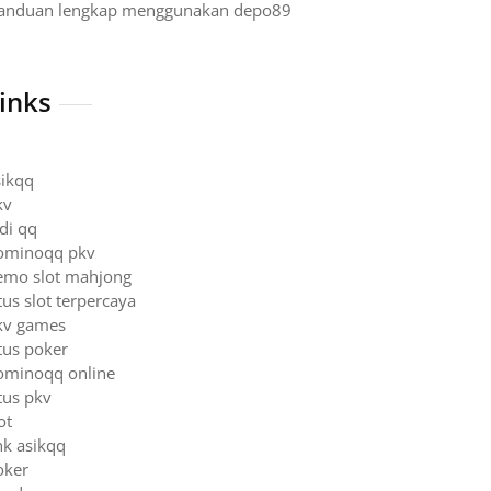
anduan lengkap menggunakan depo89
inks
sikqq
kv
di qq
ominoqq pkv
emo slot mahjong
tus slot terpercaya
kv games
tus poker
ominoqq online
tus pkv
ot
nk asikqq
oker