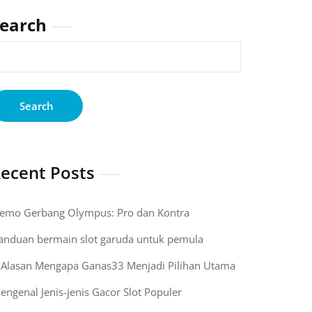
earch
Search
ecent Posts
emo Gerbang Olympus: Pro dan Kontra
anduan bermain slot garuda untuk pemula
 Alasan Mengapa Ganas33 Menjadi Pilihan Utama
engenal Jenis-jenis Gacor Slot Populer