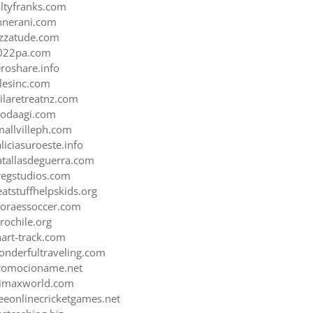
altyfranks.com
nnerani.com
azzatude.com
022pa.com
eroshare.info
ilesinc.com
ilaretreatnz.com
odaagi.com
mallvilleph.com
liciasuroeste.info
atallasdeguerra.com
regstudios.com
atstuffhelpskids.org
oraessoccer.com
rochile.org
hart-track.com
onderfultraveling.com
romocioname.net
imaxworld.com
reeonlinecricketgames.net