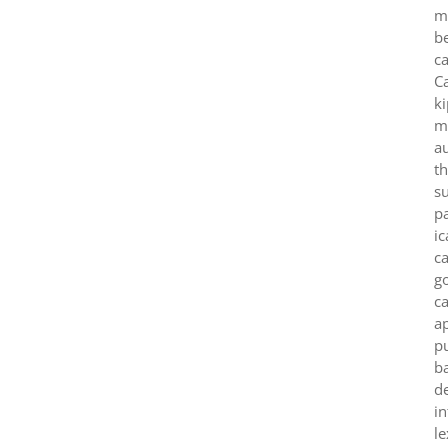
m
b
c
C
k
m
a
t
s
p
i
c
g
c
a
p
b
d
i
l