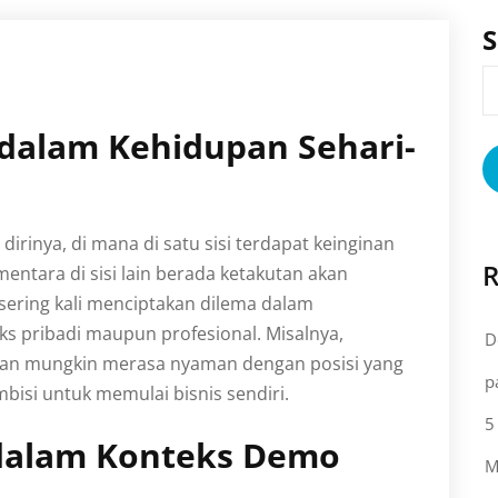
S
 dalam Kehidupan Sehari-
 dirinya, di mana di satu sisi terdapat keinginan
R
ntara di sisi lain berada ketakutan akan
 sering kali menciptakan dilema dalam
s pribadi maupun profesional. Misalnya,
D
haan mungkin merasa nyaman dengan posisi yang
p
ambisi untuk memulai bisnis sendiri.
5
 dalam Konteks Demo
M