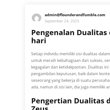
admin@flounderandfumble.com
September 24, 2025
Pengenalan Dualitas
hari
Setiap individu memiliki sisi dualitas dalam
untuk meraih kebahagiaan dan sukses, seme
kegagalan dan ketidakpastian. Dualitas ini
pengambilan keputusan, baik dalam kontek
seseorang yang bekerja di suatu perusa
ada, namun di sisi lain, dia juga memiliki 
Pengertian Dualitas
Zeus