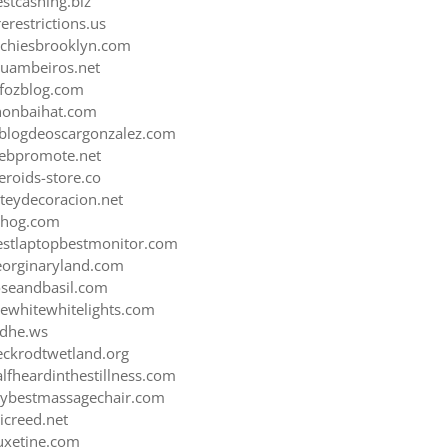
stcashing.biz
rerestrictions.us
rchiesbrooklyn.com
uambeiros.net
nfozblog.com
honbaihat.com
lblogdeoscargonzalez.com
ebpromote.net
eroids-store.co
rteydecoracion.net
ithog.com
estlaptopbestmonitor.com
eorginaryland.com
oseandbasil.com
hewhitewhitelights.com
tdhe.ws
eckrodtwetland.org
alfheardinthestillness.com
ybestmassagechair.com
icreed.net
luxetine.com