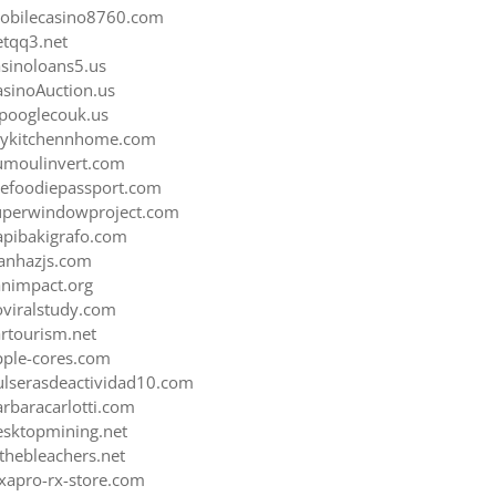
obilecasino8760.com
etqq3.net
asinoloans5.us
asinoAuction.us
ipooglecouk.us
ykitchennhome.com
umoulinvert.com
hefoodiepassport.com
uperwindowproject.com
apibakigrafo.com
canhazjs.com
animpact.org
oviralstudy.com
artourism.net
pple-cores.com
ulserasdeactividad10.com
arbaracarlotti.com
esktopmining.net
nthebleachers.net
exapro-rx-store.com