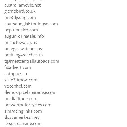
australiamovie.net
gizmobird.co.uk
mp3djsong.com
coursdanglaistoulouse.com
neptunuslex.com
auguri-di-natale.info
michelewatch.us
omega--watches.us
breitling-watches.us
tgarnettcentrallautoads.com
fixadvert.com
autopluz.co
save3time-c.com
vexonhcf.com
demos-pixelsparadise.com
mediatitude.com
prewarmotorcycles.com
simracinglinks.com
dosyamerkezi.net
le-surrealisme.com