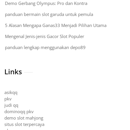
Demo Gerbang Olympus: Pro dan Kontra
panduan bermain slot garuda untuk pemula
5 Alasan Mengapa Ganas33 Menjadi Pilihan Utama
Mengenal Jenis-jenis Gacor Slot Populer
panduan lengkap menggunakan depo89
Links
asikqq
pkv
judi qq
dominoqq pkv
demo slot mahjong
situs slot terpercaya