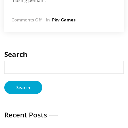
masing pemain.
on
Comments Off
In
Pkv Games
Daunqq
vs
Permainan
Kartu
Lain:
Search
Mana
yang
Lebih
Menarik?
Search
Recent Posts