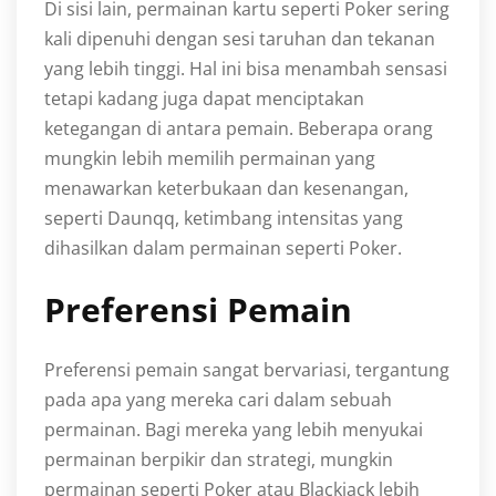
Di sisi lain, permainan kartu seperti Poker sering
kali dipenuhi dengan sesi taruhan dan tekanan
yang lebih tinggi. Hal ini bisa menambah sensasi
tetapi kadang juga dapat menciptakan
ketegangan di antara pemain. Beberapa orang
mungkin lebih memilih permainan yang
menawarkan keterbukaan dan kesenangan,
seperti Daunqq, ketimbang intensitas yang
dihasilkan dalam permainan seperti Poker.
Preferensi Pemain
Preferensi pemain sangat bervariasi, tergantung
pada apa yang mereka cari dalam sebuah
permainan. Bagi mereka yang lebih menyukai
permainan berpikir dan strategi, mungkin
permainan seperti Poker atau Blackjack lebih