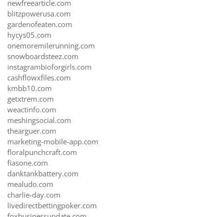
newfreearticle.com
blitzpowerusa.com
gardenofeaten.com
hycys05.com
onemoremilerunning.com
snowboardsteez.com
instagrambioforgirls.com
cashflowxfiles.com
kmbb10.com
getxtrem.com
weactinfo.com
meshingsocial.com
thearguer.com
marketing-mobile-app.com
floralpunchcraft.com
fiasone.com
danktankbattery.com
mealudo.com
charlie-day.com
livedirectbettingpoker.com
foxbusinessupdate.com