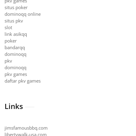
pkv games
situs poker
dominoqq online
situs pkv
slot
link asikqq
poker
bandarqq
dominoqq
pkv
dominoqq
pkv games
daftar pkv games
Links
jimsfamousbbq.com
libertywalk-usa.com