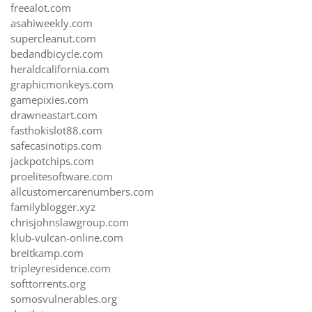
freealot.com
asahiweekly.com
supercleanut.com
bedandbicycle.com
heraldcalifornia.com
graphicmonkeys.com
gamepixies.com
drawneastart.com
fasthokislot88.com
safecasinotips.com
jackpotchips.com
proelitesoftware.com
allcustomercarenumbers.com
familyblogger.xyz
chrisjohnslawgroup.com
klub-vulcan-online.com
breitkamp.com
tripleyresidence.com
softtorrents.org
somosvulnerables.org