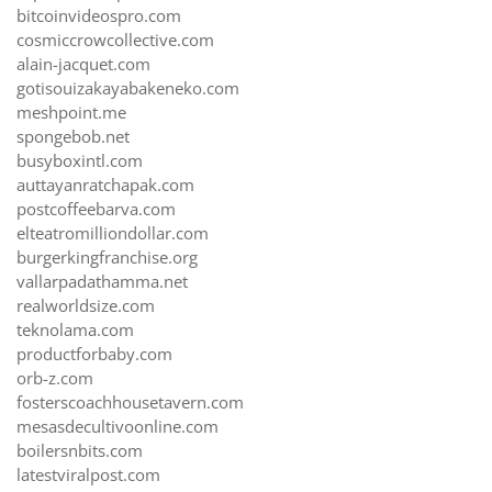
bitcoinvideospro.com
cosmiccrowcollective.com
alain-jacquet.com
gotisouizakayabakeneko.com
meshpoint.me
spongebob.net
busyboxintl.com
auttayanratchapak.com
postcoffeebarva.com
elteatromilliondollar.com
burgerkingfranchise.org
vallarpadathamma.net
realworldsize.com
teknolama.com
productforbaby.com
orb-z.com
fosterscoachhousetavern.com
mesasdecultivoonline.com
boilersnbits.com
latestviralpost.com