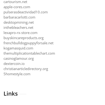
cartourism.net
apple-cores.com
pulserasdeactividad10.com
barbaracarlotti.com
desktopmining.net
inthebleachers.net
lexapro-rx-store.com
buyskincareproducts.org
frenchbulldogpuppyforsale.net
kogamasquid.com
themultiplicationtablechart.com
casinoglamour.org
dextercoin.io
christianarticledirectory.org
5homestyle.com
Links