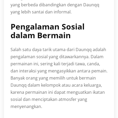
yang berbeda dibandingkan dengan Daunqq
yang lebih santai dan informal.
Pengalaman Sosial
dalam Bermain
Salah satu daya tarik utama dari Daunqq adalah
pengalaman sosial yang ditawarkannya. Dalam
permainan ini, sering kali terjadi tawa, canda,
dan interaksi yang mengasyikkan antara pemain.
Banyak orang yang memilih untuk bermain
Daunqq dalam kelompok atau acara keluarga,
karena permainan ini dapat menguatkan ikatan
sosial dan menciptakan atmosfer yang
menyenangkan.