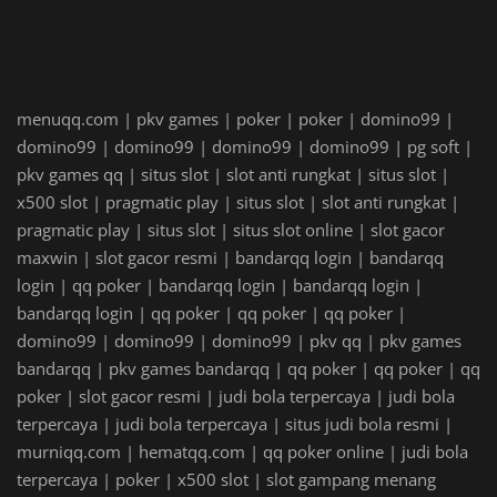
menuqq.com
|
pkv games
|
poker
|
poker
|
domino99
|
domino99
|
domino99
|
domino99
|
domino99
|
pg soft
|
pkv games qq
|
situs slot
|
slot anti rungkat
|
situs slot
|
x500 slot
|
pragmatic play
|
situs slot
|
slot anti rungkat
|
pragmatic play
|
situs slot
|
situs slot online
|
slot gacor
maxwin
|
slot gacor resmi
|
bandarqq login
|
bandarqq
login
|
qq poker
|
bandarqq login
|
bandarqq login
|
bandarqq login
|
qq poker
|
qq poker
|
qq poker
|
domino99
|
domino99
|
domino99
|
pkv qq
|
pkv games
bandarqq
|
pkv games bandarqq
|
qq poker
|
qq poker
|
qq
poker
|
slot gacor resmi
|
judi bola terpercaya
|
judi bola
terpercaya
|
judi bola terpercaya
|
situs judi bola resmi
|
murniqq.com
|
hematqq.com
|
qq poker online
|
judi bola
terpercaya
|
poker
|
x500 slot
|
slot gampang menang