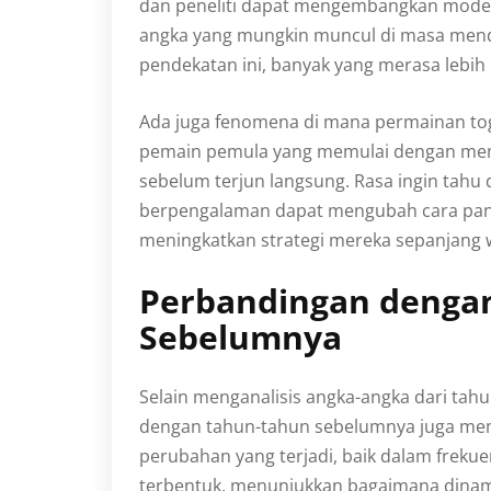
dan peneliti dapat mengembangkan model 
angka yang mungkin muncul di masa menda
pendekatan ini, banyak yang merasa lebih 
Ada juga fenomena di mana permainan tog
pemain pemula yang memulai dengan mem
sebelum terjun langsung. Rasa ingin tahu d
berpengalaman dapat mengubah cara pan
meningkatkan strategi mereka sepanjang 
Perbandingan denga
Sebelumnya
Selain menganalisis angka-angka dari tah
dengan tahun-tahun sebelumnya juga me
perubahan yang terjadi, baik dalam frek
terbentuk, menunjukkan bagaimana dinami