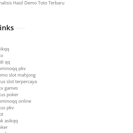
nalisis Hasil Demo Toto Terbaru
inks
sikqq
kv
di qq
ominoqq pkv
emo slot mahjong
tus slot terpercaya
kv games
tus poker
ominoqq online
tus pkv
ot
nk asikqq
oker