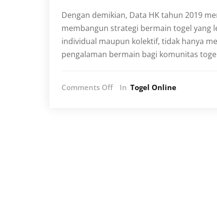
Dengan demikian, Data HK tahun 2019 me
membangun strategi bermain togel yang lebi
individual maupun kolektif, tidak hanya 
pengalaman bermain bagi komunitas togel 
on
Comments Off
In
Togel Online
Data
HK
2019:
Analisis
Perkembangan
Angka