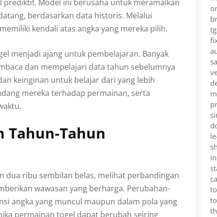
prediktif. Model ini berusaha untuk meramalkan
o
tang, berdasarkan data historis. Melalui
br
memiliki kendali atas angka yang mereka pilih.
t
f
a
el menjadi ajang untuk pembelajaran. Banyak
s
baca dan mempelajari data tahun sebelumnya
v
an keinginan untuk belajar dari yang lebih
d
dang mereka terhadap permainan, serta
m
p
waktu.
s
d
n Tahun-Tahun
l
s
i
s
un dua ribu sembilan belas, melihat perbandingan
c
mberikan wawasan yang berharga. Perubahan-
t
t
uensi angka yang muncul maupun dalam pola yang
t
ka permainan togel dapat berubah seiring