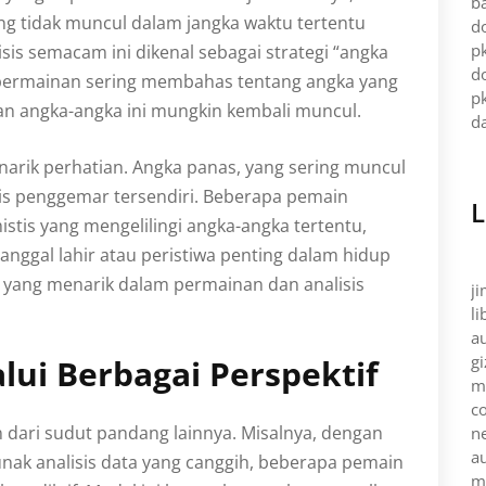
b
g tidak muncul dalam jangka waktu tertentu
d
p
is semacam ini dikenal sebagai strategi “angka
d
m permainan sering membahas tentang angka yang
p
an angka-angka ini mungkin kembali muncul.
d
arik perhatian. Angka panas, yang sering muncul
sis penggemar tersendiri. Beberapa pemain
L
istis yang mengelilingi angka-angka tertentu,
nggal lahir atau peristiwa penting dalam hidup
s yang menarik dalam permainan dan analisis
j
l
a
g
lui Berbagai Perspektif
m
c
n dari sudut pandang lainnya. Misalnya, dengan
n
au
nak analisis data yang canggih, beberapa pemain
m