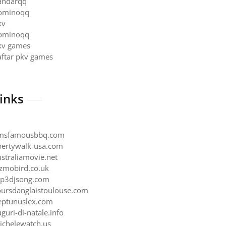
andarqq
ominoqq
kv
ominoqq
kv games
aftar pkv games
inks
imsfamousbbq.com
ibertywalk-usa.com
ustraliamovie.net
izmobird.co.uk
p3djsong.com
oursdanglaistoulouse.com
eptunuslex.com
guri-di-natale.info
ichelewatch.us