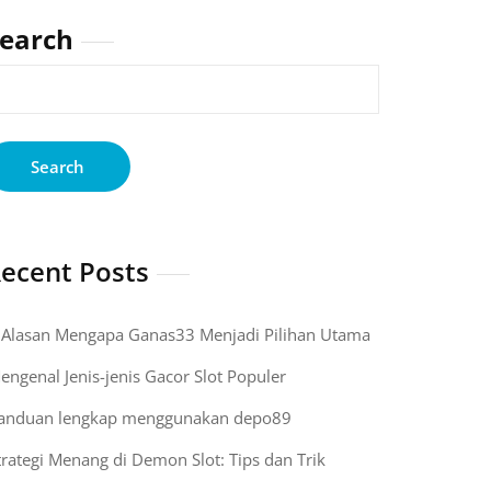
earch
Search
ecent Posts
 Alasan Mengapa Ganas33 Menjadi Pilihan Utama
engenal Jenis-jenis Gacor Slot Populer
anduan lengkap menggunakan depo89
trategi Menang di Demon Slot: Tips dan Trik