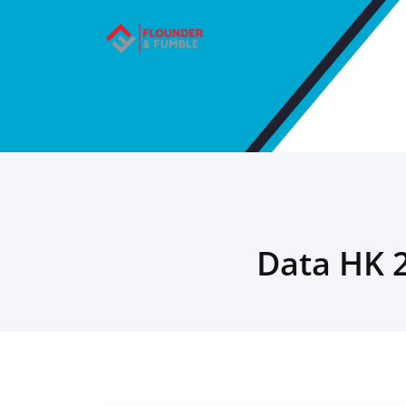
Skip
Situs Slot Online Terb
to
content
Dapatkan Deposit pulsa dan latih strategi 
pengalaman bermain optimal.
Data HK 