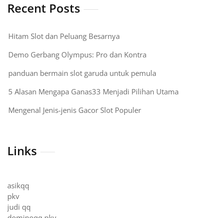
Recent Posts
Hitam Slot dan Peluang Besarnya
Demo Gerbang Olympus: Pro dan Kontra
panduan bermain slot garuda untuk pemula
5 Alasan Mengapa Ganas33 Menjadi Pilihan Utama
Mengenal Jenis-jenis Gacor Slot Populer
Links
asikqq
pkv
judi qq
dominoqq pkv