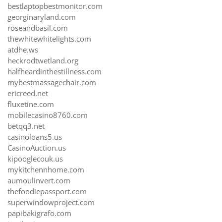
bestlaptopbestmonitor.com
georginaryland.com
roseandbasil.com
thewhitewhitelights.com
atdhe.ws
heckrodtwetland.org
halfheardinthestillness.com
mybestmassagechair.com
ericreed.net
fluxetine.com
mobilecasino8760.com
betqq3.net
casinoloans5.us
CasinoAuction.us
kipooglecouk.us
mykitchennhome.com
aumoulinvert.com
thefoodiepassport.com
superwindowproject.com
papibakigrafo.com