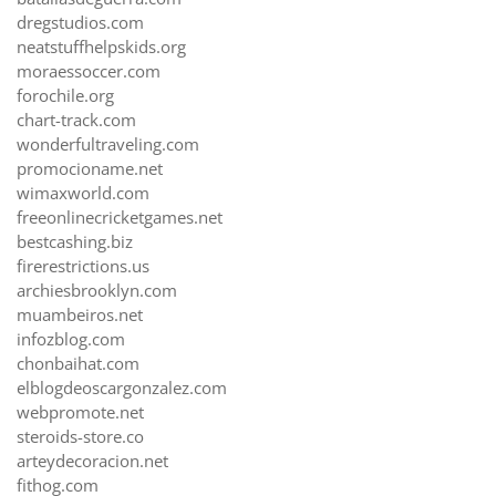
dregstudios.com
neatstuffhelpskids.org
moraessoccer.com
forochile.org
chart-track.com
wonderfultraveling.com
promocioname.net
wimaxworld.com
freeonlinecricketgames.net
bestcashing.biz
firerestrictions.us
archiesbrooklyn.com
muambeiros.net
infozblog.com
chonbaihat.com
elblogdeoscargonzalez.com
webpromote.net
steroids-store.co
arteydecoracion.net
fithog.com