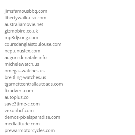
jimsfamousbbq.com
libertywalk-usa.com
australiamovie.net
gizmobird.co.uk
mp3djsong.com
coursdanglaistoulouse.com
neptunuslex.com
auguri-di-natale.info
michelewatch.us
omega--watches.us
breitling-watches.us
tgarnettcentrallautoads.com
fixadvert.com
autopluz.co
save3time-c.com
vexonhcf.com
demos-pixelsparadise.com
mediatitude.com
prewarmotorcycles.com