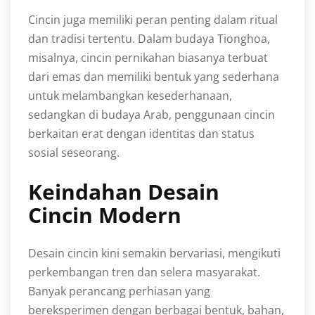
Cincin juga memiliki peran penting dalam ritual
dan tradisi tertentu. Dalam budaya Tionghoa,
misalnya, cincin pernikahan biasanya terbuat
dari emas dan memiliki bentuk yang sederhana
untuk melambangkan kesederhanaan,
sedangkan di budaya Arab, penggunaan cincin
berkaitan erat dengan identitas dan status
sosial seseorang.
Keindahan Desain
Cincin Modern
Desain cincin kini semakin bervariasi, mengikuti
perkembangan tren dan selera masyarakat.
Banyak perancang perhiasan yang
bereksperimen dengan berbagai bentuk, bahan,