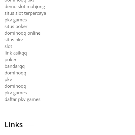
demo slot mahjong
situs slot terpercaya
pkv games
situs poker
dominoqq online
situs pkv
slot
link asikqq
poker
bandarqq
dominoqq
pkv
dominoqq
pkv games
daftar pkv games
Links