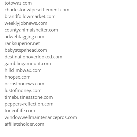
totowaz.com
charlestonwipesettlement.com
brandfollowmarket.com
weeklyjobnews.com
countyanimalshelter.com
adwebtagging.com
ranksuperior.net
babystepahead.com
destinationoverlooked.com
gamblingamount.com
hillclimbwax.com
hnopse.com
occasionnews.com
lustofmoney.com
timebusinesszone.com
peppers-reflection.com
tuneoflife.com
windowwellmaintenancepros.com
affiliateholder.com