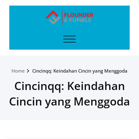
Skip
to
content
Situs Slot Online Terbaik
Toggle navigation
dengan Deposit Pulsa dan
Slot Demo
Dapatkan Deposit pulsa
Home
Cincinqq: Keindahan Cincin yang Menggoda
dan latih strategi Anda
Cincinqq: Keindahan
dengan slot demo di situs
slot online terbaik yang
Cincin yang Menggoda
memberikan pengalaman
bermain optimal.