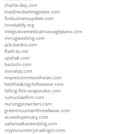
charlie-day.com
livedirectbettingpoker.com
foxbusinessupdate.com
lovedaddy.org
integrativemedicalmassageplano.com
mrrugwashing.com
acb-bankia.com
flash-es.net
upshak.com
backsilo.com
siviralqq.com
impressionresorthoian.com
bestfreakingclothesever.com
falling-film-evaporator.com
sumuslawfirm.com
nursingprowriters.com
greenmountainthreadwear.com
acutedispensary.com
sattamatkanewsblog.com
cryptocurrencytradingcn.com