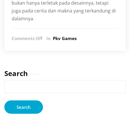
bukan hanya terletak pada desainnya, tetapi
juga pada cerita dan makna yang terkandung di
dalamnya.
on
Comments Off
In
Pkv Games
Cincinqq:
Keindahan
Cincin
yang
Menggoda
Search
Search