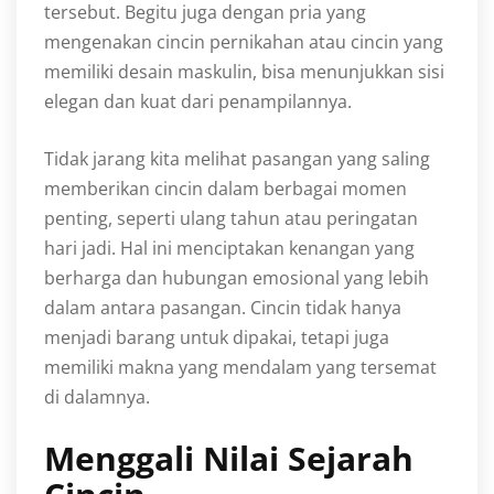
tersebut. Begitu juga dengan pria yang
mengenakan cincin pernikahan atau cincin yang
memiliki desain maskulin, bisa menunjukkan sisi
elegan dan kuat dari penampilannya.
Tidak jarang kita melihat pasangan yang saling
memberikan cincin dalam berbagai momen
penting, seperti ulang tahun atau peringatan
hari jadi. Hal ini menciptakan kenangan yang
berharga dan hubungan emosional yang lebih
dalam antara pasangan. Cincin tidak hanya
menjadi barang untuk dipakai, tetapi juga
memiliki makna yang mendalam yang tersemat
di dalamnya.
Menggali Nilai Sejarah