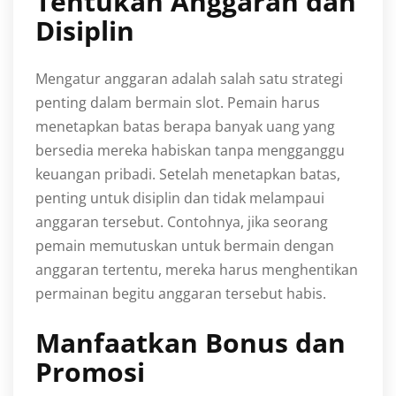
Tentukan Anggaran dan
Disiplin
Mengatur anggaran adalah salah satu strategi
penting dalam bermain slot. Pemain harus
menetapkan batas berapa banyak uang yang
bersedia mereka habiskan tanpa mengganggu
keuangan pribadi. Setelah menetapkan batas,
penting untuk disiplin dan tidak melampaui
anggaran tersebut. Contohnya, jika seorang
pemain memutuskan untuk bermain dengan
anggaran tertentu, mereka harus menghentikan
permainan begitu anggaran tersebut habis.
Manfaatkan Bonus dan
Promosi