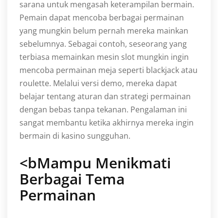
sarana untuk mengasah keterampilan bermain.
Pemain dapat mencoba berbagai permainan
yang mungkin belum pernah mereka mainkan
sebelumnya. Sebagai contoh, seseorang yang
terbiasa memainkan mesin slot mungkin ingin
mencoba permainan meja seperti blackjack atau
roulette. Melalui versi demo, mereka dapat
belajar tentang aturan dan strategi permainan
dengan bebas tanpa tekanan. Pengalaman ini
sangat membantu ketika akhirnya mereka ingin
bermain di kasino sungguhan.
<bMampu Menikmati
Berbagai Tema
Permainan