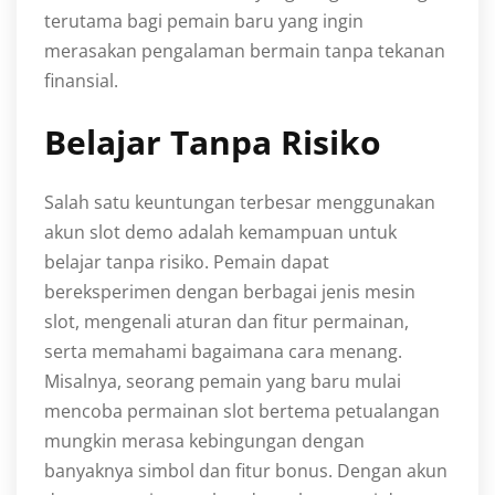
terutama bagi pemain baru yang ingin
merasakan pengalaman bermain tanpa tekanan
finansial.
Belajar Tanpa Risiko
Salah satu keuntungan terbesar menggunakan
akun slot demo adalah kemampuan untuk
belajar tanpa risiko. Pemain dapat
bereksperimen dengan berbagai jenis mesin
slot, mengenali aturan dan fitur permainan,
serta memahami bagaimana cara menang.
Misalnya, seorang pemain yang baru mulai
mencoba permainan slot bertema petualangan
mungkin merasa kebingungan dengan
banyaknya simbol dan fitur bonus. Dengan akun