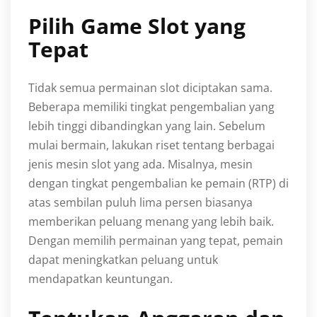
Pilih Game Slot yang
Tepat
Tidak semua permainan slot diciptakan sama.
Beberapa memiliki tingkat pengembalian yang
lebih tinggi dibandingkan yang lain. Sebelum
mulai bermain, lakukan riset tentang berbagai
jenis mesin slot yang ada. Misalnya, mesin
dengan tingkat pengembalian ke pemain (RTP) di
atas sembilan puluh lima persen biasanya
memberikan peluang menang yang lebih baik.
Dengan memilih permainan yang tepat, pemain
dapat meningkatkan peluang untuk
mendapatkan keuntungan.