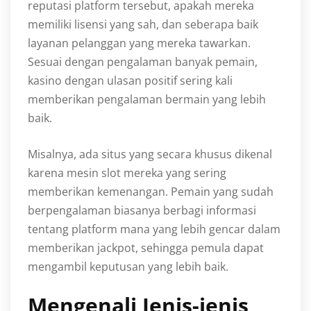
reputasi platform tersebut, apakah mereka
memiliki lisensi yang sah, dan seberapa baik
layanan pelanggan yang mereka tawarkan.
Sesuai dengan pengalaman banyak pemain,
kasino dengan ulasan positif sering kali
memberikan pengalaman bermain yang lebih
baik.
Misalnya, ada situs yang secara khusus dikenal
karena mesin slot mereka yang sering
memberikan kemenangan. Pemain yang sudah
berpengalaman biasanya berbagi informasi
tentang platform mana yang lebih gencar dalam
memberikan jackpot, sehingga pemula dapat
mengambil keputusan yang lebih baik.
Mengenali Jenis-jenis