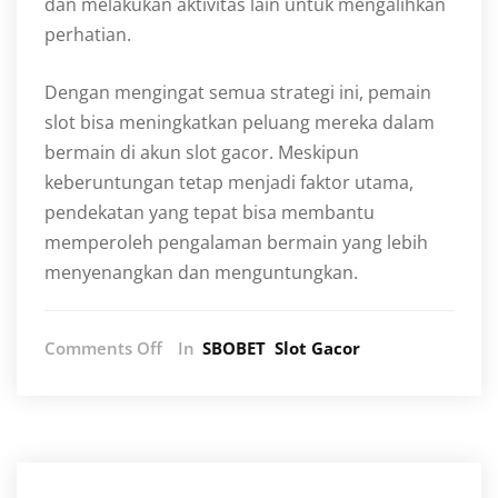
dan melakukan aktivitas lain untuk mengalihkan
perhatian.
Dengan mengingat semua strategi ini, pemain
slot bisa meningkatkan peluang mereka dalam
bermain di akun slot gacor. Meskipun
keberuntungan tetap menjadi faktor utama,
pendekatan yang tepat bisa membantu
memperoleh pengalaman bermain yang lebih
menyenangkan dan menguntungkan.
on
Comments Off
In
SBOBET
Slot Gacor
Strategi
Sukses
Bermain
di
Akun
Slot