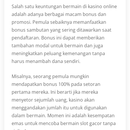
Salah satu keuntungan bermain di kasino online
adalah adanya berbagai macam bonus dan
promosi. Pemula sebaiknya memanfaatkan
bonus sambutan yang sering ditawarkan saat
pendaftaran. Bonus ini dapat memberikan
tambahan modal untuk bermain dan juga
meningkatkan peluang kemenangan tanpa
harus menambah dana sendiri.
Misalnya, seorang pemula mungkin
mendapatkan bonus 100% pada setoran
pertama mereka. Ini berarti jika mereka
menyetor sejumlah uang, kasino akan
menggandakan jumlah itu untuk digunakan
dalam bermain. Momen ini adalah kesempatan
emas untuk mencoba bermain slot gacor tanpa