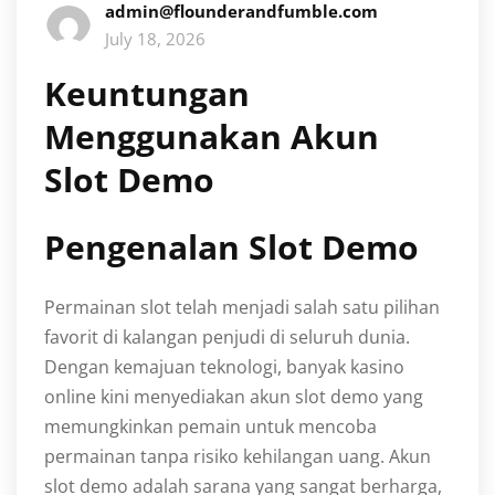
admin@flounderandfumble.com
Gacor
July 18, 2026
Keuntungan
Menggunakan Akun
Slot Demo
Pengenalan Slot Demo
Permainan slot telah menjadi salah satu pilihan
favorit di kalangan penjudi di seluruh dunia.
Dengan kemajuan teknologi, banyak kasino
online kini menyediakan akun slot demo yang
memungkinkan pemain untuk mencoba
permainan tanpa risiko kehilangan uang. Akun
slot demo adalah sarana yang sangat berharga,