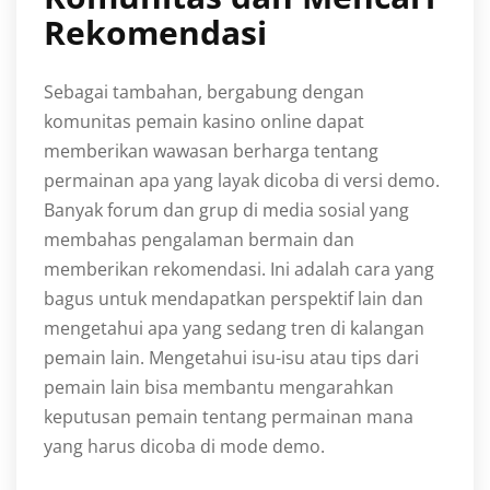
Rekomendasi
Sebagai tambahan, bergabung dengan
komunitas pemain kasino online dapat
memberikan wawasan berharga tentang
permainan apa yang layak dicoba di versi demo.
Banyak forum dan grup di media sosial yang
membahas pengalaman bermain dan
memberikan rekomendasi. Ini adalah cara yang
bagus untuk mendapatkan perspektif lain dan
mengetahui apa yang sedang tren di kalangan
pemain lain. Mengetahui isu-isu atau tips dari
pemain lain bisa membantu mengarahkan
keputusan pemain tentang permainan mana
yang harus dicoba di mode demo.