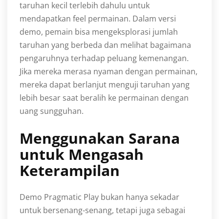
taruhan kecil terlebih dahulu untuk
mendapatkan feel permainan. Dalam versi
demo, pemain bisa mengeksplorasi jumlah
taruhan yang berbeda dan melihat bagaimana
pengaruhnya terhadap peluang kemenangan.
Jika mereka merasa nyaman dengan permainan,
mereka dapat berlanjut menguji taruhan yang
lebih besar saat beralih ke permainan dengan
uang sungguhan.
Menggunakan Sarana
untuk Mengasah
Keterampilan
Demo Pragmatic Play bukan hanya sekadar
untuk bersenang-senang, tetapi juga sebagai