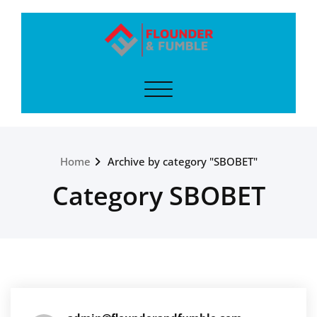
Skip
to
content
Situs Slot Online Terbaik
Toggle navigation
dengan Deposit Pulsa dan
Slot Demo
Dapatkan Deposit pulsa
Home
Archive by category "SBOBET"
dan latih strategi Anda
Category SBOBET
dengan slot demo di situs
slot online terbaik yang
memberikan pengalaman
bermain optimal.