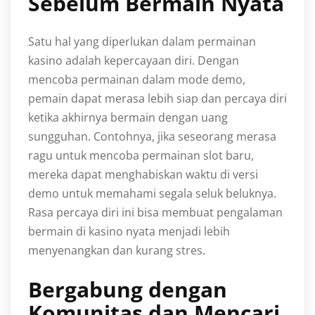
Sebelum Bermain Nyata
Satu hal yang diperlukan dalam permainan
kasino adalah kepercayaan diri. Dengan
mencoba permainan dalam mode demo,
pemain dapat merasa lebih siap dan percaya diri
ketika akhirnya bermain dengan uang
sungguhan. Contohnya, jika seseorang merasa
ragu untuk mencoba permainan slot baru,
mereka dapat menghabiskan waktu di versi
demo untuk memahami segala seluk beluknya.
Rasa percaya diri ini bisa membuat pengalaman
bermain di kasino nyata menjadi lebih
menyenangkan dan kurang stres.
Bergabung dengan
Komunitas dan Mencari