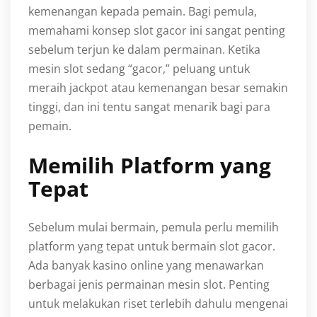
kemenangan kepada pemain. Bagi pemula,
memahami konsep slot gacor ini sangat penting
sebelum terjun ke dalam permainan. Ketika
mesin slot sedang “gacor,” peluang untuk
meraih jackpot atau kemenangan besar semakin
tinggi, dan ini tentu sangat menarik bagi para
pemain.
Memilih Platform yang
Tepat
Sebelum mulai bermain, pemula perlu memilih
platform yang tepat untuk bermain slot gacor.
Ada banyak kasino online yang menawarkan
berbagai jenis permainan mesin slot. Penting
untuk melakukan riset terlebih dahulu mengenai