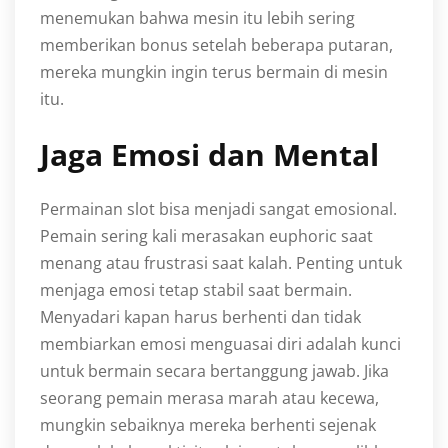
menemukan bahwa mesin itu lebih sering
memberikan bonus setelah beberapa putaran,
mereka mungkin ingin terus bermain di mesin
itu.
Jaga Emosi dan Mental
Permainan slot bisa menjadi sangat emosional.
Pemain sering kali merasakan euphoric saat
menang atau frustrasi saat kalah. Penting untuk
menjaga emosi tetap stabil saat bermain.
Menyadari kapan harus berhenti dan tidak
membiarkan emosi menguasai diri adalah kunci
untuk bermain secara bertanggung jawab. Jika
seorang pemain merasa marah atau kecewa,
mungkin sebaiknya mereka berhenti sejenak