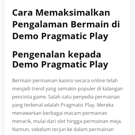
Cara Memaksimalkan
Pengalaman Bermain di
Demo Pragmatic Play
Pengenalan kepada
Demo Pragmatic Play
Bermain permainan kasino secara online telah
menjadi trend yang semakin populer di kalangan
pencinta game. Salah satu penyedia permainan
yang terkenal adalah Pragmatic Play. Mereka
menawarkan berbagai macam permainan
menarik, mulai dari slot hingga permainan meja.
Namun, sebelum terjun ke dalam permainan