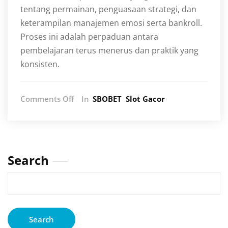
tentang permainan, penguasaan strategi, dan
keterampilan manajemen emosi serta bankroll.
Proses ini adalah perpaduan antara
pembelajaran terus menerus dan praktik yang
konsisten.
on
Comments Off
In
SBOBET
Slot Gacor
Cara
Menjadi
Ahli
di
Dunia
Search
Perjudian
Search