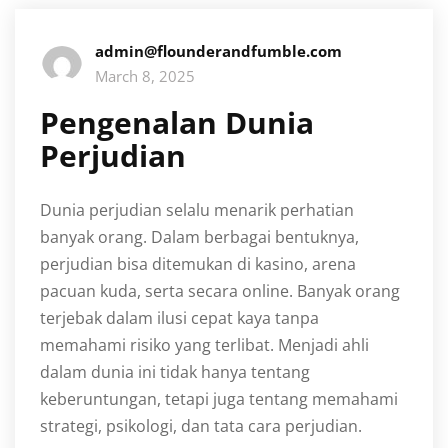
admin@flounderandfumble.com
March 8, 2025
Pengenalan Dunia
Perjudian
Dunia perjudian selalu menarik perhatian
banyak orang. Dalam berbagai bentuknya,
perjudian bisa ditemukan di kasino, arena
pacuan kuda, serta secara online. Banyak orang
terjebak dalam ilusi cepat kaya tanpa
memahami risiko yang terlibat. Menjadi ahli
dalam dunia ini tidak hanya tentang
keberuntungan, tetapi juga tentang memahami
strategi, psikologi, dan tata cara perjudian.