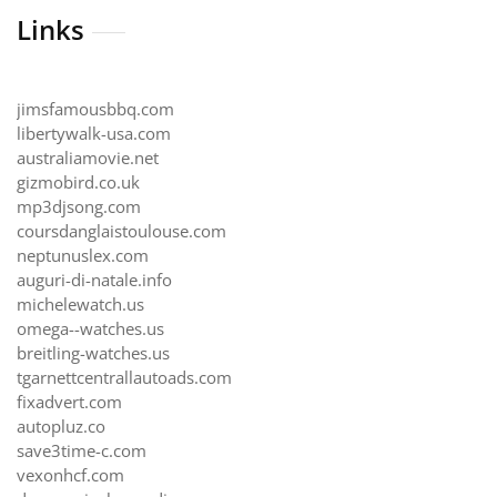
Links
jimsfamousbbq.com
libertywalk-usa.com
australiamovie.net
gizmobird.co.uk
mp3djsong.com
coursdanglaistoulouse.com
neptunuslex.com
auguri-di-natale.info
michelewatch.us
omega--watches.us
breitling-watches.us
tgarnettcentrallautoads.com
fixadvert.com
autopluz.co
save3time-c.com
vexonhcf.com