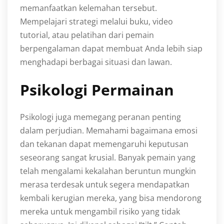
memanfaatkan kelemahan tersebut.
Mempelajari strategi melalui buku, video
tutorial, atau pelatihan dari pemain
berpengalaman dapat membuat Anda lebih siap
menghadapi berbagai situasi dan lawan.
Psikologi Permainan
Psikologi juga memegang peranan penting
dalam perjudian. Memahami bagaimana emosi
dan tekanan dapat memengaruhi keputusan
seseorang sangat krusial. Banyak pemain yang
telah mengalami kekalahan beruntun mungkin
merasa terdesak untuk segera mendapatkan
kembali kerugian mereka, yang bisa mendorong
mereka untuk mengambil risiko yang tidak