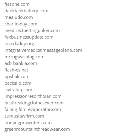
fiasone.com
danktankbattery.com
mealudo.com
charlie-day.com
livedirectbettingpoker.com
foxbusinessupdate.com
lovedaddy.org
integrativemedicalmassageplano.com
mrrugwashing.com
acb-bankia.com
flash-es.net
upshak.com
backsilo.com
siviralqq.com
impressionresorthoian.com
bestfreakingclothesever.com
falling-film-evaporator.com
sumuslawfirm.com
nursingprowriters.com
greenmountainthreadwear.com