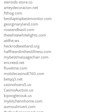
steroids-store.co
arteydecoracion.net
fithog.com
bestlaptopbestmonitor.com
georginaryland.com
roseandbasil.com
thewhitewhitelights.com
atdhe.ws
heckrodtwetland.org
halfheardinthestillness.com
mybestmassagechair.com
ericreed.net
fluxetine.com
mobilecasino8760.com
betqq3.net
casinoloans5.us
CasinoAuction.us
kipooglecouk.us
mykitchennhome.com
aumoulinvert.com