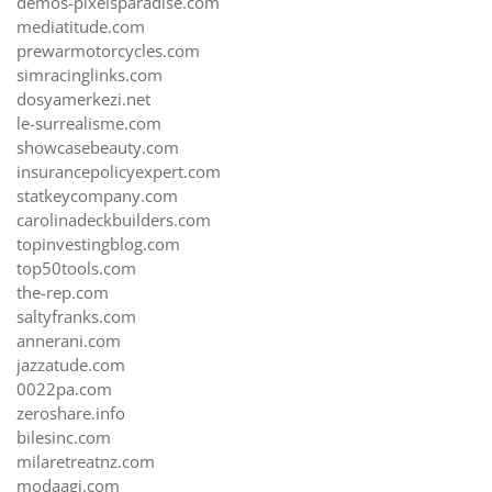
demos-pixelsparadise.com
mediatitude.com
prewarmotorcycles.com
simracinglinks.com
dosyamerkezi.net
le-surrealisme.com
showcasebeauty.com
insurancepolicyexpert.com
statkeycompany.com
carolinadeckbuilders.com
topinvestingblog.com
top50tools.com
the-rep.com
saltyfranks.com
annerani.com
jazzatude.com
0022pa.com
zeroshare.info
bilesinc.com
milaretreatnz.com
modaagi.com