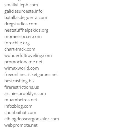
smallvilleph.com
galiciasuroeste.info
batallasdeguerra.com
dregstudios.com
neatstuffhelpskids.org
moraessoccer.com
forochile.org
chart-track.com
wonderfultraveling.com
promocioname.net
wimaxworld.com
freeonlinecricketgames.net
bestcashing.biz
firerestrictions.us
archiesbrooklyn.com
muambeiros.net
infozblog.com
chonbaihat.com
elblogdeoscargonzalez.com
webpromote.net