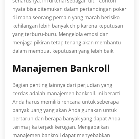
seharusnya. Ini dikenal sebagai “tilt.” Contoh
nyata bisa ditemukan dalam pertandingan poker
di mana seorang pemain yang marah berisiko
kehilangan lebih banyak chip karena keputusan
yang terburu-buru. Mengelola emosi dan
menjaga pikiran tetap tenang akan membantu
dalam membuat keputusan yang lebih baik.
Manajemen Bankroll
Bagian penting lainnya dari perjudian yang
cerdas adalah manajemen bankroll. Ini berarti
Anda harus memiliki rencana untuk seberapa
banyak uang yang akan Anda gunakan untuk
bertaruh dan berapa banyak yang dapat Anda
terima jika terjadi kerugian. Mengabaikan
manajemen bankroll dapat menyebabkan