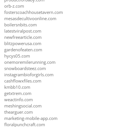
orb-z.com
fosterscoachhousetavern.com
mesasdecultivoonline.com
boilersnbits.com
latestviralpost.com
newfreearticle.com
blitzpowerusa.com
gardenofeaten.com
hycys05.com
onemoremilerunning.com
snowboardsteez.com
instagrambioforgirls.com
cashflowxfiles.com
kmbb10.com
getxtrem.com
weactinfo.com
meshingsocial.com
thearguer.com
marketing-mobile-app.com
floralpunchcraft.com