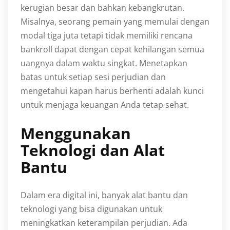
kerugian besar dan bahkan kebangkrutan.
Misalnya, seorang pemain yang memulai dengan
modal tiga juta tetapi tidak memiliki rencana
bankroll dapat dengan cepat kehilangan semua
uangnya dalam waktu singkat. Menetapkan
batas untuk setiap sesi perjudian dan
mengetahui kapan harus berhenti adalah kunci
untuk menjaga keuangan Anda tetap sehat.
Menggunakan
Teknologi dan Alat
Bantu
Dalam era digital ini, banyak alat bantu dan
teknologi yang bisa digunakan untuk
meningkatkan keterampilan perjudian. Ada