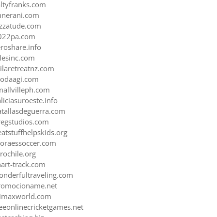
altyfranks.com
nnerani.com
azzatude.com
022pa.com
eroshare.info
ilesinc.com
ilaretreatnz.com
odaagi.com
mallvilleph.com
liciasuroeste.info
atallasdeguerra.com
regstudios.com
atstuffhelpskids.org
oraessoccer.com
rochile.org
hart-track.com
onderfultraveling.com
romocioname.net
imaxworld.com
reeonlinecricketgames.net