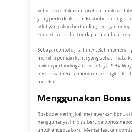
Sebelum melakukan taruhan, analisis stati
yang perlu dilakukan. Bosbobet sering kali
atlet yang akan bertanding. Dengan menga
kondisi cuaca, bettor dapat membuat kepu
Sebagai contoh, jika tim A telah memenan
memiliki pemain kunci yang sehat, maka
baik di pertandingan berikutnya. Sebalikn
performa mereka menurun, mungkin lebih
mereka.
Menggunakan Bonus 
Bosbobet sering kali menawarkan bonus d
penggunanya. Ini bisa berupa bonus depos
untuk anggota baru. Memanfaatkan bonus