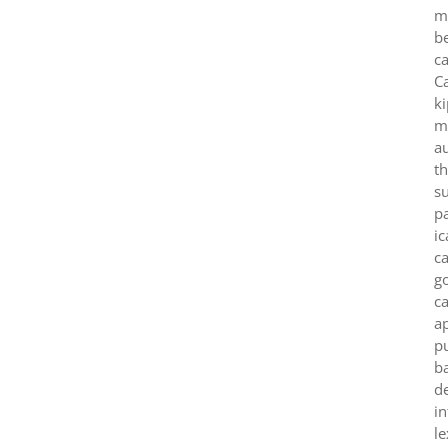
m
b
c
C
k
m
a
t
s
p
i
c
g
c
a
p
b
d
i
l