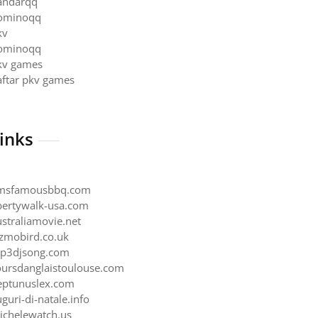
andarqq
ominoqq
kv
ominoqq
kv games
aftar pkv games
inks
imsfamousbbq.com
ibertywalk-usa.com
ustraliamovie.net
izmobird.co.uk
p3djsong.com
oursdanglaistoulouse.com
eptunuslex.com
guri-di-natale.info
ichelewatch.us