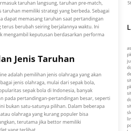
termasuk taruhan langsung, taruhan pre-match,
S
 taruhan memiliki strategi yang berbeda. Sebagai
na dapat memasang taruhan saat pertandingan
L
terus berubah seiring berjalannya waktu. Ini
uk mengambil keputusan berdasarkan performa
a
p
an Jenis Taruhan
ju
d
d
ine adalah pemilihan jenis olahraga yang akan
si
gai jenis olahraga, mulai dari sepak bola,
p
pularitas sepak bola di Indonesia, banyak
si
n pada pertandingan-pertandingan besar, seperti
d
ini bukan satu-satunya pilihan. Dalam beberapa
si
sl
il atau olahraga yang kurang populer bisa
li
gkan, terutama jika bettor memiliki
p
et yang terlibat.