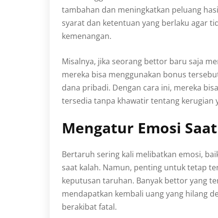
tambahan dan meningkatkan peluang hasil
syarat dan ketentuan yang berlaku agar t
kemenangan.
Misalnya, jika seorang bettor baru saja 
mereka bisa menggunakan bonus tersebut
dana pribadi. Dengan cara ini, mereka bis
tersedia tanpa khawatir tentang kerugian 
Mengatur Emosi Saat
Bertaruh sering kali melibatkan emosi, b
saat kalah. Namun, penting untuk tetap
keputusan taruhan. Banyak bettor yang te
mendapatkan kembali uang yang hilang de
berakibat fatal.