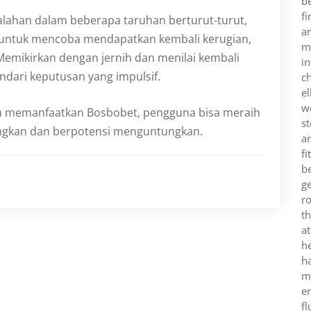
be
fi
alahan dalam beberapa taruhan berturut-turut,
a
 untuk mencoba mendapatkan kembali kerugian,
m
 Memikirkan dengan jernih dan menilai kembali
i
dari keputusan yang impulsif.
c
e
w
m memanfaatkan Bosbobet, pengguna bisa meraih
st
ngkan dan berpotensi menguntungkan.
a
f
b
g
r
t
a
h
h
m
er
f