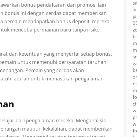
s
enawarkan bonus pendaftaran dan promosi lain
a
n bonus ini dengan cerdas dapat memberikan
j
ika pemain mendapatkan bonus deposit, mereka
0
ntuk mencoba permainan baru tanpa risiko
z
b
m
m
at dan ketentuan yang menyertai setiap bonus.
s
pemain untuk memenuhi persyaratan taruhan
ga
emenangan. Pemain yang cerdas akan
b
d
matuhi aturan untuk memastikan pengalaman
ne
m
fo
man
c
w
p
 belajar dari pengalaman mereka. Menganalisis
w
emenangan maupun kekalahan, dapat memberikan
f