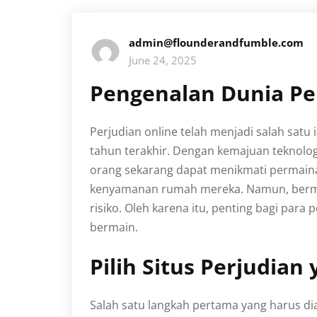
admin@flounderandfumble.com
June 24, 2025
Pengenalan Dunia Pe
Perjudian online telah menjadi salah sat
tahun terakhir. Dengan kemajuan teknolo
orang sekarang dapat menikmati permaina
kenyamanan rumah mereka. Namun, bermai
risiko. Oleh karena itu, penting bagi pa
bermain.
Pilih Situs Perjudian
Salah satu langkah pertama yang harus di