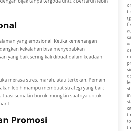
engan bijak tanpa tergoda untuk bertaruh lebih
o
br
t
onal
f
a
s
ngalaman yang emosional. Ketika kemenangan
v
sedangkan kekalahan bisa menyebabkan
d
an yang baik sering kali dibuat dalam keadaan
m
p
s
d
ika merasa stres, marah, atau tertekan. Pemain
l
akan lebih mampu membuat strategi yang baik
s
i
 situasi semakin buruk, mungkin saatnya untuk
s
nanti.
c
t
an Promosi
t
t