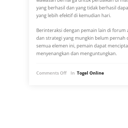
wawasan berharga untuk perbaikan di mas
yang berhasil dan yang tidak berhasil 
yang lebih efektif di kemudian hari.
Berinteraksi dengan pemain lain di forum
dan strategi yang mungkin belum pernah
semua elemen ini, pemain dapat mencipta
menyenangkan dan menguntungkan.
on
Comments Off
In
Togel Online
Bijihqq:
Cara
Cerdas
Bermain
di
Dunia
Perjudian
Online