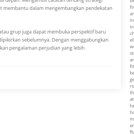
a depan. Mengambil catatan tentang strategi
be
fi
dapat membantu dalam mengembangkan pendekatan
a
m
i
 atau grup juga dapat membuka perspektif baru
c
 dipikirkan sebelumnya. Dengan menggabungkan
e
w
kan pengalaman perjudian yang lebih
st
a
f
b
g
r
t
a
h
h
m
er
f