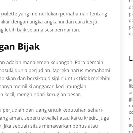
b
d
n roulette yang memerlukan pemahaman tentang
p
d
iliar dengan angka-angka ini dan cara kerja
p
lebih baik selama sesi permainan.
d
gan Bijak
L
dian adalah manajemen keuangan. Para pemain
asuki dunia perjudian. Mereka harus memahami
iskan dan bersikap disiplin untuk tidak melebihi
j
l
 hanya memiliki anggaran kecil mungkin
a
kecil, menghindari kerugian besar.
g
m
a perjudian dari uang untuk kebutuhan sehari-
c
 aman, seperti e-wallet atau kartu kredit, juga
n
au
 Jika sebuah situs menawarkan bonus atau
m