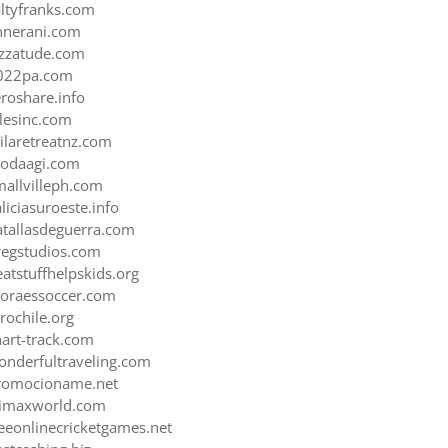
altyfranks.com
nnerani.com
azzatude.com
022pa.com
eroshare.info
ilesinc.com
ilaretreatnz.com
odaagi.com
mallvilleph.com
liciasuroeste.info
atallasdeguerra.com
regstudios.com
atstuffhelpskids.org
oraessoccer.com
rochile.org
hart-track.com
onderfultraveling.com
romocioname.net
imaxworld.com
reeonlinecricketgames.net