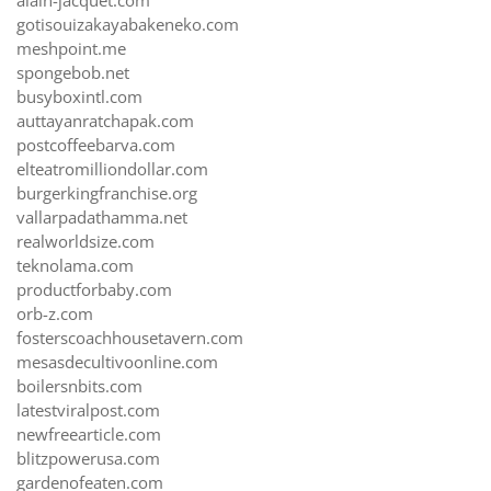
alain-jacquet.com
gotisouizakayabakeneko.com
meshpoint.me
spongebob.net
busyboxintl.com
auttayanratchapak.com
postcoffeebarva.com
elteatromilliondollar.com
burgerkingfranchise.org
vallarpadathamma.net
realworldsize.com
teknolama.com
productforbaby.com
orb-z.com
fosterscoachhousetavern.com
mesasdecultivoonline.com
boilersnbits.com
latestviralpost.com
newfreearticle.com
blitzpowerusa.com
gardenofeaten.com