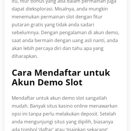
itu, fitur bonus yang ada dalam permainan juga
dapat dieksplorasi. Misalnya, anda mungkin
menemukan permainan slot dengan fitur
putaran gratis yang tidak anda sadari
sebelumnya. Dengan pengalaman di akun demo,
saat anda bermain dengan uang asli nanti, anda
akan lebih percaya diri dan tahu apa yang
diharapkan.
Cara Mendaftar untuk
Akun Demo Slot
Mendaftar untuk akun demo slot sangatlah
mudah. Banyak situs kasino online menawarkan
opsi ini tanpa perlu melakukan deposit. Setelah
anda mengunjungi situs yang dipilih, biasanya
ada tombol ‘daftar’ atau ‘mainkan sekarang’.