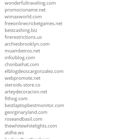
wonderfultraveling.com
promocioname.net
wimaxworld.com
freeonlinecricketgames.net
bestcashing.biz
firerestrictions.us
archiesbrooklyn.com
muambeiros.net
infozblog.com
chonbaihat.com
elblogdeoscargonzalez.com
webpromote.net
steroids-store.co
arteydecoracion.net
fithog.com
bestlaptopbestmonitor.com
georginaryland.com
roseandbasil.com
thewhitewhitelights.com
atdhe.ws