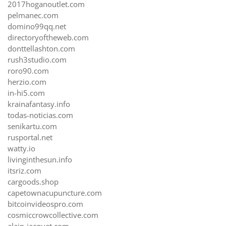
2017hoganoutlet.com
pelmanec.com
domino99qq.net
directoryoftheweb.com
donttellashton.com
rush3studio.com
roro90.com
herzio.com
in-hi5.com
krainafantasy.info
todas-noticias.com
senikartu.com
rusportal.net
watty.io
livinginthesun.info
itsriz.com
cargoods.shop
capetownacupuncture.com
bitcoinvideospro.com
cosmiccrowcollective.com