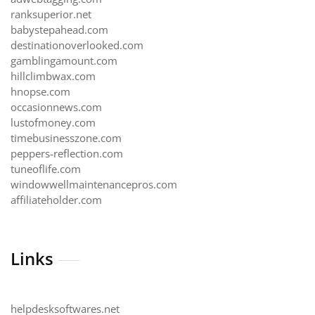
ranksuperior.net
babystepahead.com
destinationoverlooked.com
gamblingamount.com
hillclimbwax.com
hnopse.com
occasionnews.com
lustofmoney.com
timebusinesszone.com
peppers-reflection.com
tuneoflife.com
windowwellmaintenancepros.com
affiliateholder.com
Links
helpdesksoftwares.net