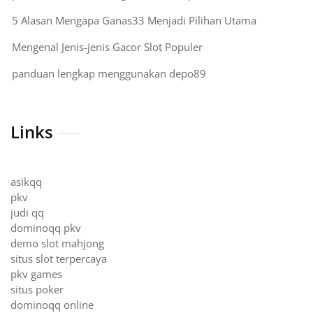
5 Alasan Mengapa Ganas33 Menjadi Pilihan Utama
Mengenal Jenis-jenis Gacor Slot Populer
panduan lengkap menggunakan depo89
Links
asikqq
pkv
judi qq
dominoqq pkv
demo slot mahjong
situs slot terpercaya
pkv games
situs poker
dominoqq online