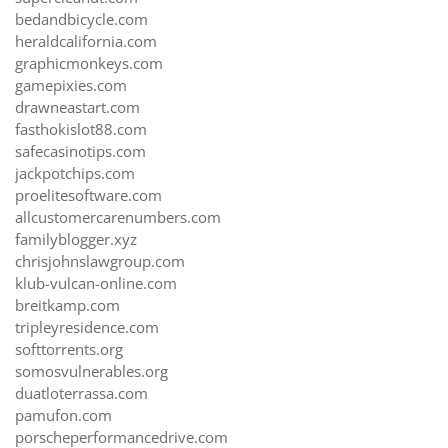
bedandbicycle.com
heraldcalifornia.com
graphicmonkeys.com
gamepixies.com
drawneastart.com
fasthokislot88.com
safecasinotips.com
jackpotchips.com
proelitesoftware.com
allcustomercarenumbers.com
familyblogger.xyz
chrisjohnslawgroup.com
klub-vulcan-online.com
breitkamp.com
tripleyresidence.com
softtorrents.org
somosvulnerables.org
duatloterrassa.com
pamufon.com
porscheperformancedrive.com