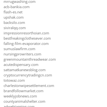
mrrugwashing.com
acb-bankia.com
flash-es.net
upshak.com
backsilo.com
siviralqq.com
impressionresorthoian.com
bestfreakingclothesever.com
falling-film-evaporator.com
sumuslawfirm.com
nursingprowriters.com
greenmountainthreadwear.com
acutedispensary.com
sattamatkanewsblog.com
cryptocurrencytradingcn.com
totowaz.com
charlestonwipesettlement.com
brandfollowmarket.com
weeklyjobnews.com
countyanimalshelter.com
adwebtagging.com