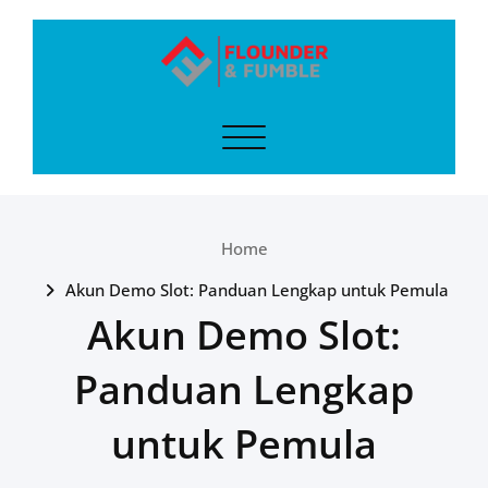
Skip
to
content
Situs Slot Online Terbaik
Toggle navigation
dengan Deposit Pulsa dan
Slot Demo
Dapatkan Deposit pulsa
Home
dan latih strategi Anda
dengan slot demo di situs
Akun Demo Slot: Panduan Lengkap untuk Pemula
slot online terbaik yang
Akun Demo Slot:
memberikan pengalaman
Panduan Lengkap
bermain optimal.
untuk Pemula