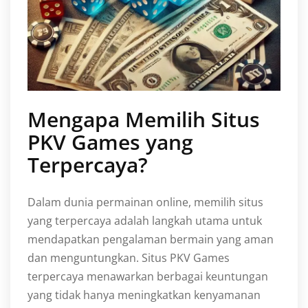
Mengapa Memilih Situs
PKV Games yang
Terpercaya?
Dalam dunia permainan online, memilih situs
yang terpercaya adalah langkah utama untuk
mendapatkan pengalaman bermain yang aman
dan menguntungkan. Situs PKV Games
terpercaya menawarkan berbagai keuntungan
yang tidak hanya meningkatkan kenyamanan