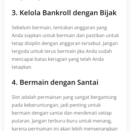
3. Kelola Bankroll dengan Bijak
Sebelum bermain, tentukan anggaran yang
Anda siapkan untuk bermain dan pastikan untuk
tetap disiplin dengan anggaran tersebut. Jangan
tergoda untuk terus bermain jika Anda sudah
mencapai batas kerugian yang telah Anda
tetapkan.
4. Bermain dengan Santai
Slot adalah permainan yang sangat bergantung
pada keberuntungan, jadi penting untuk
bermain dengan santai dan menikmati setiap
putaran. Jangan terburu-buru untuk menang,
karena permainan ini akan lebih menyenangkan