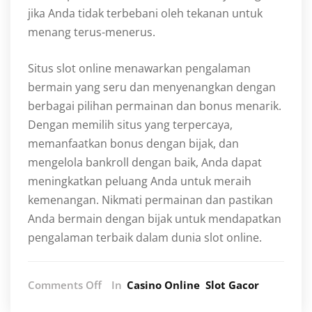
jika Anda tidak terbebani oleh tekanan untuk
menang terus-menerus.
Situs slot online menawarkan pengalaman
bermain yang seru dan menyenangkan dengan
berbagai pilihan permainan dan bonus menarik.
Dengan memilih situs yang terpercaya,
memanfaatkan bonus dengan bijak, dan
mengelola bankroll dengan baik, Anda dapat
meningkatkan peluang Anda untuk meraih
kemenangan. Nikmati permainan dan pastikan
Anda bermain dengan bijak untuk mendapatkan
pengalaman terbaik dalam dunia slot online.
on
Comments Off
In
Casino Online
Slot Gacor
Slot88