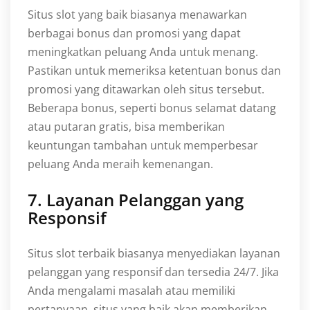
Situs slot yang baik biasanya menawarkan
berbagai bonus dan promosi yang dapat
meningkatkan peluang Anda untuk menang.
Pastikan untuk memeriksa ketentuan bonus dan
promosi yang ditawarkan oleh situs tersebut.
Beberapa bonus, seperti bonus selamat datang
atau putaran gratis, bisa memberikan
keuntungan tambahan untuk memperbesar
peluang Anda meraih kemenangan.
7. Layanan Pelanggan yang
Responsif
Situs slot terbaik biasanya menyediakan layanan
pelanggan yang responsif dan tersedia 24/7. Jika
Anda mengalami masalah atau memiliki
pertanyaan, situs yang baik akan memberikan