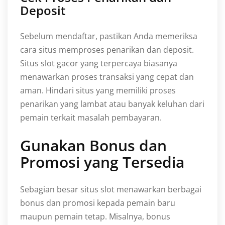
Deposit
Sebelum mendaftar, pastikan Anda memeriksa
cara situs memproses penarikan dan deposit.
Situs slot gacor yang terpercaya biasanya
menawarkan proses transaksi yang cepat dan
aman. Hindari situs yang memiliki proses
penarikan yang lambat atau banyak keluhan dari
pemain terkait masalah pembayaran.
Gunakan Bonus dan
Promosi yang Tersedia
Sebagian besar situs slot menawarkan berbagai
bonus dan promosi kepada pemain baru
maupun pemain tetap. Misalnya, bonus