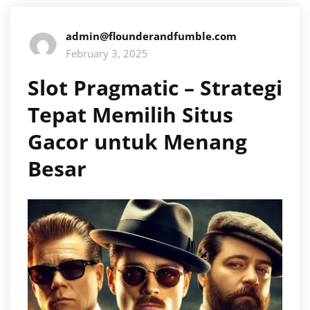
admin@flounderandfumble.com
February 3, 2025
Slot Pragmatic – Strategi
Tepat Memilih Situs
Gacor untuk Menang
Besar